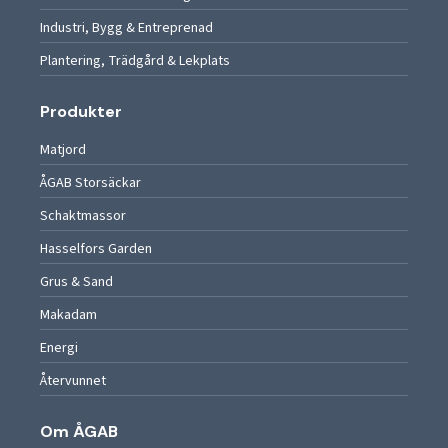
Industri, Bygg & Entreprenad
Plantering, Trädgård & Lekplats
Produkter
Matjord
ÅGAB Storsäckar
Schaktmassor
Hasselfors Garden
Grus & Sand
Makadam
Energi
Återvunnet
Om ÅGAB