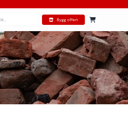
Bygg offert