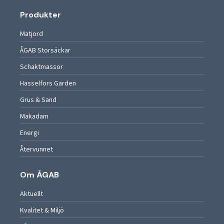
Produkter
Matjord
ÅGAB Storsäckar
Schaktmassor
Hasselfors Garden
Grus & Sand
Makadam
Energi
Återvunnet
Om ÅGAB
Aktuellt
Kvalitet & Miljö