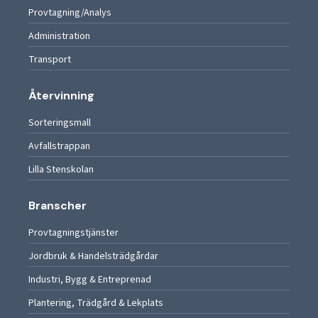
Provtagning/Analys
Administration
Transport
Återvinning
Sorteringsmall
Avfallstrappan
Lilla Stenskolan
Branscher
Provtagningstjänster
Jordbruk & Handelsträdgårdar
Industri, Bygg & Entreprenad
Plantering, Trädgård & Lekplats