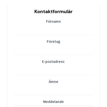
Kontaktformulär
Förnamn
Företag
E-postadress:
Ämne
Meddelande